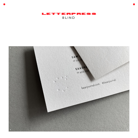
LETTERPRESS
BLIND