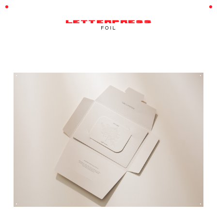
LETTERPRESS
FOIL